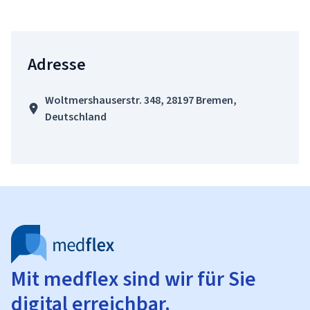
Adresse
Woltmershauserstr. 348, 28197 Bremen,
Deutschland
Mit medflex sind wir für Sie
digital erreichbar.