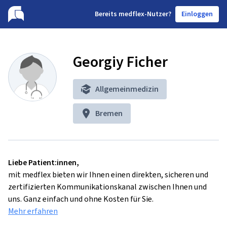
B
ereits medflex-Nutzer?
Einloggen
Georgiy Ficher
Allgemeinmedizin
Bremen
Liebe Patient:innen,
mit medflex bieten wir Ihnen einen direkten, sicheren und
zertifizierten Kommunikationskanal zwischen Ihnen und
uns. Ganz einfach und ohne Kosten für Sie.
Mehr erfahren