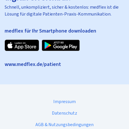
Schnell, unkompliziert, sicher & kostenlos: medflex ist die
Lösung für digitale Patienten-Praxis-Kommunikation.
medflex für Ihr Smartphone downloaden
www.medflex.de/patient
Impressum
Datenschutz
AGB & Nutzungsbedingungen