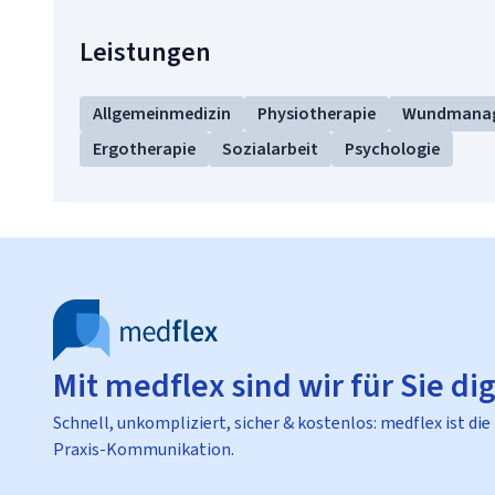
Leistungen
Allgemeinmedizin
Physiotherapie
Wundmana
Ergotherapie
Sozialarbeit
Psychologie
Mit medflex sind wir für Sie dig
Schnell, unkompliziert, sicher & kostenlos: medflex ist die
Praxis-Kommunikation.