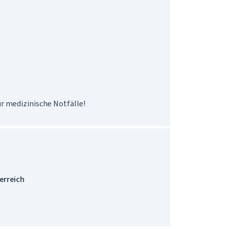
erreich