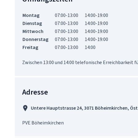
Montag
07:00-13:00
14:00-19:00
Dienstag
07:00-13:00
14:00-19:00
Mittwoch
07:00-13:00
14:00-19:00
Donnerstag
07:00-13:00
14:00-19:00
Freitag
07:00-13:00
14:00
Adresse
Untere Hauptstrasse 24, 3071 Böheimkirchen, Öst
PVE Böheimkirchen