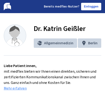
B
ereits medflex-Nutzer?
Einloggen
Dr. Katrin Geißler
Allgemeinmedizin
Berlin
Liebe Patient:innen,
mit medflex bieten wir Ihnen einen direkten, sicheren und
zertifizierten Kommunikationskanal zwischen Ihnen und
uns. Ganz einfach und ohne Kosten für Sie.
Mehr erfahren