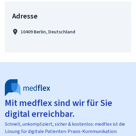
Adresse
10409 Berlin, Deutschland
Mit medflex sind wir für Sie
digital erreichbar.
Schnell, unkompliziert, sicher & kostenlos: medflex ist die
Lösung für digitale Patienten-Praxis-Kommunikation.