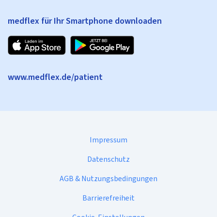
medflex für Ihr Smartphone downloaden
www.medflex.de/patient
Impressum
Datenschutz
AGB & Nutzungsbedingungen
Barrierefreiheit