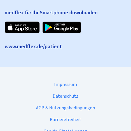
medflex für Ihr Smartphone downloaden
www.medflex.de/patient
Impressum
Datenschutz
AGB & Nutzungsbedingungen
Barrierefreiheit