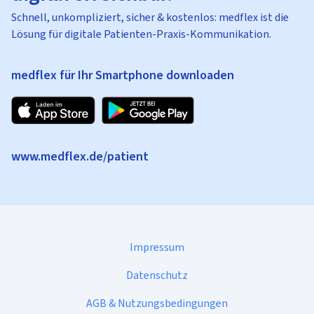
Schnell, unkompliziert, sicher & kostenlos: medflex ist die
Lösung für digitale Patienten-Praxis-Kommunikation.
medflex für Ihr Smartphone downloaden
www.medflex.de/patient
Impressum
Datenschutz
AGB & Nutzungsbedingungen