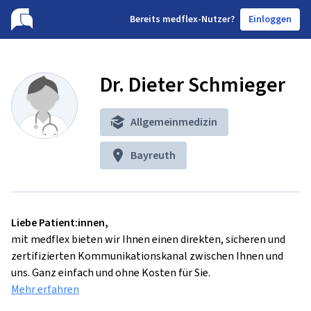
B
ereits medflex-Nutzer?
Einloggen
Dr. Dieter Schmieger
Allgemeinmedizin
Bayreuth
Liebe Patient:innen,
mit medflex bieten wir Ihnen einen direkten, sicheren und
zertifizierten Kommunikationskanal zwischen Ihnen und
uns. Ganz einfach und ohne Kosten für Sie.
Mehr erfahren