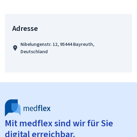
Adresse
Nibelungenstr. 12, 95444 Bayreuth,
Deutschland
Mit medflex sind wir für Sie
digital erreichbar.