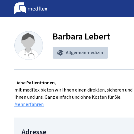
Barbara Lebert
Allgemeinmedizin
Liebe Patient:innen,
mit medflex bieten wir Ihnen einen direkten, sicheren un
Ihnen und uns. Ganz einfach und ohne Kosten für Sie.
Mehr erfahren
Adresse