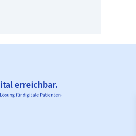
ital erreichbar.
 Lösung für digitale Patienten-