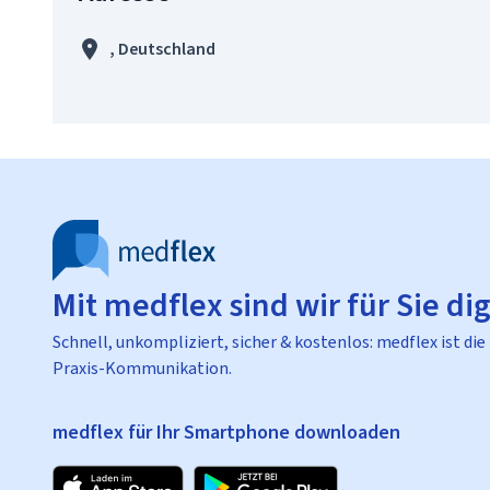
, Deutschland
Mit medflex sind wir für Sie dig
Schnell, unkompliziert, sicher & kostenlos: medflex ist die
Praxis-Kommunikation.
medflex für Ihr Smartphone downloaden