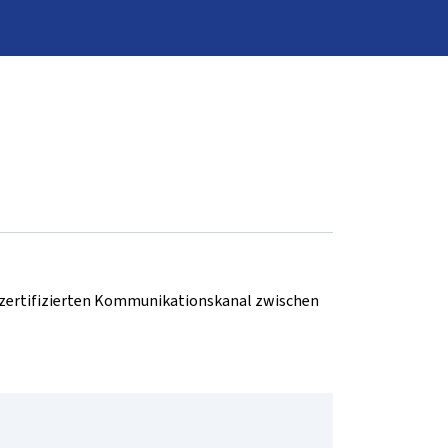
d zertifizierten Kommunikationskanal zwischen