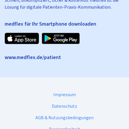
Schnell, unkompliziert, sicher & kostenlos: medflex ist die
Lösung für digitale Patienten-Praxis-Kommunikation.
medflex für Ihr Smartphone downloaden
www.medflex.de/patient
Impressum
Datenschutz
AGB & Nutzungsbedingungen