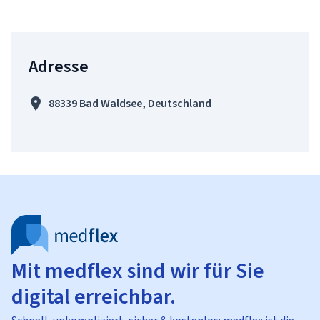
Adresse
88339 Bad Waldsee, Deutschland
Mit medflex sind wir für Sie
digital erreichbar.