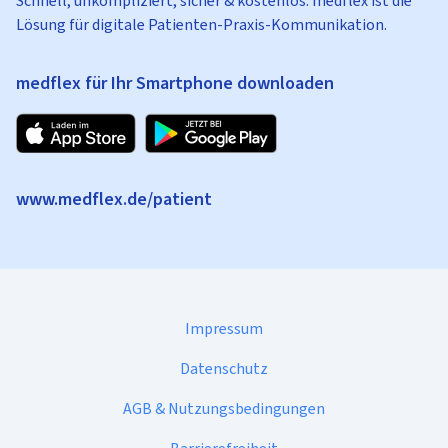
Schnell, unkompliziert, sicher & kostenlos: medflex ist die
Lösung für digitale Patienten-Praxis-Kommunikation.
medflex für Ihr Smartphone downloaden
www.medflex.de/patient
Impressum
Datenschutz
AGB & Nutzungsbedingungen