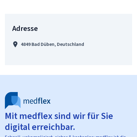
Adresse
4849 Bad Düben, Deutschland
Mit medflex sind wir für Sie
digital erreichbar.