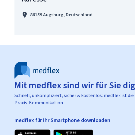
86159 Augsburg, Deutschland
Mit medflex sind wir für Sie dig
Schnell, unkompliziert, sicher & kostenlos: medflex ist die
Praxis-Kommunikation.
medflex für Ihr Smartphone downloaden