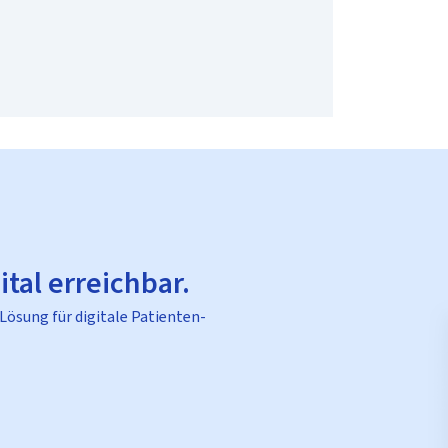
ital erreichbar.
 Lösung für digitale Patienten-