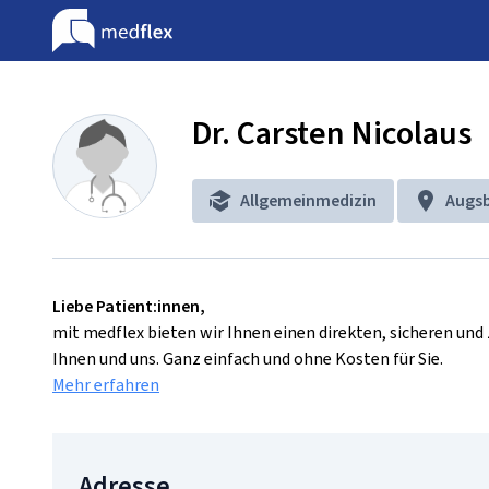
Dr. Carsten Nicolaus
Allgemeinmedizin
Augs
Liebe Patient:innen,
mit medflex bieten wir Ihnen einen direkten, sicheren un
Ihnen und uns. Ganz einfach und ohne Kosten für Sie.
Mehr erfahren
Adresse