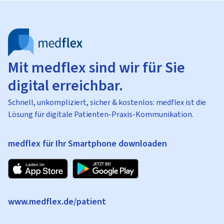
Mit medflex sind wir für Sie
digital erreichbar.
Schnell, unkompliziert, sicher & kostenlos: medflex ist die
Lösung für digitale Patienten-Praxis-Kommunikation.
medflex für Ihr Smartphone downloaden
www.medflex.de/patient