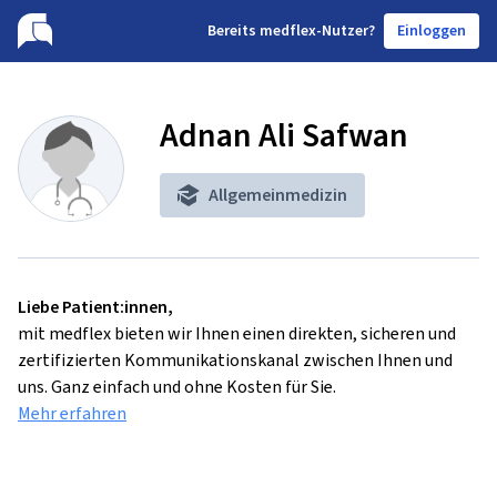
B
ereits medflex-Nutzer?
Einloggen
Adnan Ali Safwan
Allgemeinmedizin
Liebe Patient:innen,
mit medflex bieten wir Ihnen einen direkten, sicheren und
zertifizierten Kommunikationskanal zwischen Ihnen und
uns. Ganz einfach und ohne Kosten für Sie.
Mehr erfahren