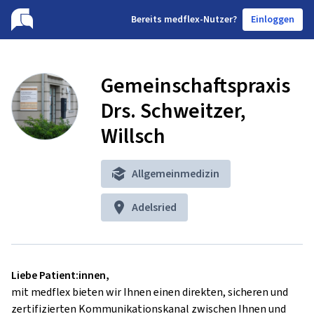
B
ereits medflex-Nutzer?
Einloggen
Gemeinschaftspraxis
Drs. Schweitzer,
Willsch
Allgemeinmedizin
Adelsried
Liebe Patient:innen,
mit medflex bieten wir Ihnen einen direkten, sicheren und
zertifizierten Kommunikationskanal zwischen Ihnen und