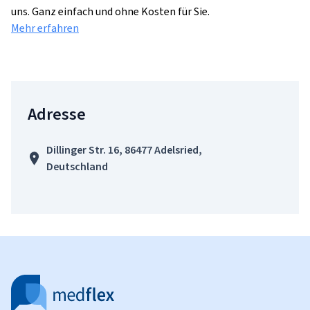
uns. Ganz einfach und ohne Kosten für Sie.
Mehr erfahren
Adresse
Dillinger Str. 16, 86477 Adelsried,
Deutschland