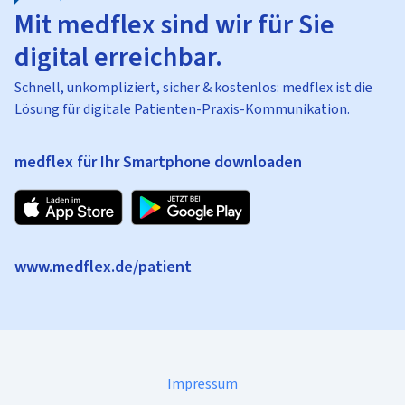
Mit medflex sind wir für Sie
digital erreichbar.
Schnell, unkompliziert, sicher & kostenlos: medflex ist die
Lösung für digitale Patienten-Praxis-Kommunikation.
medflex für Ihr Smartphone downloaden
www.medflex.de/patient
Impressum