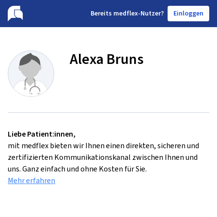
B
ereits medflex-Nutzer?
Einloggen
Alexa Bruns
Liebe Patient:innen,
mit medflex bieten wir Ihnen einen direkten, sicheren und
zertifizierten Kommunikationskanal zwischen Ihnen und
uns. Ganz einfach und ohne Kosten für Sie.
Mehr erfahren