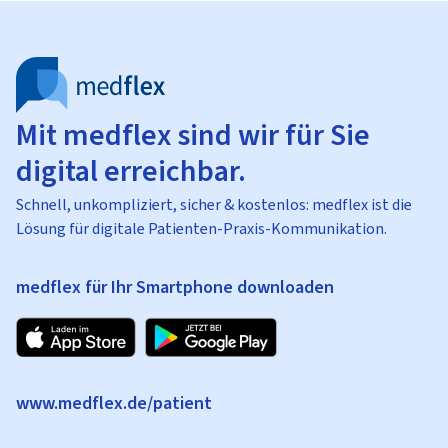
Mit medflex sind wir für Sie
digital erreichbar.
Schnell, unkompliziert, sicher & kostenlos: medflex ist die
Lösung für digitale Patienten-Praxis-Kommunikation.
medflex für Ihr Smartphone downloaden
www.medflex.de/patient